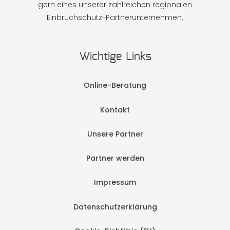
gern eines unserer zahlreichen regionalen
Einbruchschutz-Partnerunternehmen.
Wichtige Links
Online-Beratung
Kontakt
Unsere Partner
Partner werden
Impressum
Datenschutzerklärung