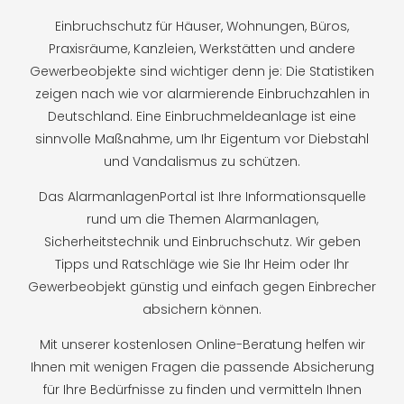
Einbruchschutz für Häuser, Wohnungen, Büros,
Praxisräume, Kanzleien, Werkstätten und andere
Gewerbeobjekte sind wichtiger denn je: Die Statistiken
zeigen nach wie vor alarmierende Einbruchzahlen in
Deutschland. Eine Einbruchmeldeanlage ist eine
sinnvolle Maßnahme, um Ihr Eigentum vor Diebstahl
und Vandalismus zu schützen.
Das AlarmanlagenPortal ist Ihre Informationsquelle
rund um die Themen Alarmanlagen,
Sicherheitstechnik und Einbruchschutz. Wir geben
Tipps und Ratschläge wie Sie Ihr Heim oder Ihr
Gewerbeobjekt günstig und einfach gegen Einbrecher
absichern können.
Mit unserer kostenlosen Online-Beratung helfen wir
Ihnen mit wenigen Fragen die passende Absicherung
für Ihre Bedürfnisse zu finden und vermitteln Ihnen