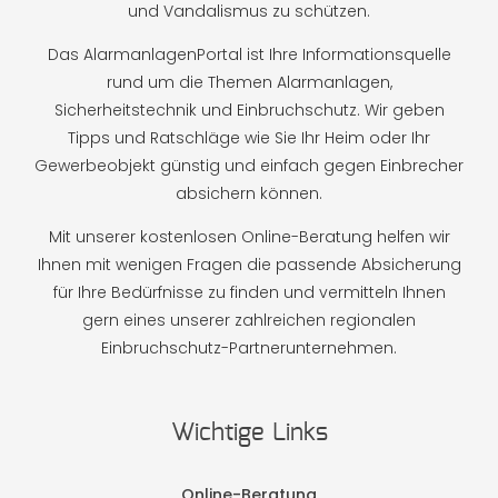
und Vandalismus zu schützen.
Das AlarmanlagenPortal ist Ihre Informationsquelle
rund um die Themen Alarmanlagen,
Sicherheitstechnik und Einbruchschutz. Wir geben
Tipps und Ratschläge wie Sie Ihr Heim oder Ihr
Gewerbeobjekt günstig und einfach gegen Einbrecher
absichern können.
Mit unserer kostenlosen Online-Beratung helfen wir
Ihnen mit wenigen Fragen die passende Absicherung
für Ihre Bedürfnisse zu finden und vermitteln Ihnen
gern eines unserer zahlreichen regionalen
Einbruchschutz-Partnerunternehmen.
Wichtige Links
Online-Beratung