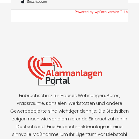
Geschlossen
Powered by wpForo version 3.1.4
Einbruchschutz für Häuser, Wohnungen, Büros,
Praxisräume, Kanzleien, Werkstätten und andere
Gewerbeobjekte sind wichtiger denn je: Die Statistiken
zeigen nach wie vor alarmierende Einbruchzahlen in
Deutschland. Eine Einbruchmeldeanlage ist eine
sinnvolle Maßnahme, um Ihr Eigentum vor Diebstahl