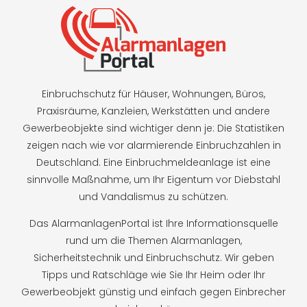
Einbruchschutz für Häuser, Wohnungen, Büros,
Praxisräume, Kanzleien, Werkstätten und andere
Gewerbeobjekte sind wichtiger denn je: Die Statistiken
zeigen nach wie vor alarmierende Einbruchzahlen in
Deutschland. Eine Einbruchmeldeanlage ist eine
sinnvolle Maßnahme, um Ihr Eigentum vor Diebstahl
und Vandalismus zu schützen.
Das AlarmanlagenPortal ist Ihre Informationsquelle
rund um die Themen Alarmanlagen,
Sicherheitstechnik und Einbruchschutz. Wir geben
Tipps und Ratschläge wie Sie Ihr Heim oder Ihr
Gewerbeobjekt günstig und einfach gegen Einbrecher