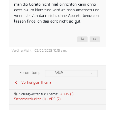
man die Geräte nicht mal einrichten kann ohne
dass sie im Netz sind wird es problematisch und
wenn sie sich dann nicht ohne App etc benutzen
lassen finde ich das echt nicht so gut...
Veröffentlicht : 02/05/2023 10:15 a.m.
Forum Jump:
Vorheriges Thema
Schlagwörter für Thema:
ABUS (1)
,
Sicherheitslücken (1)
,
VDS (2)