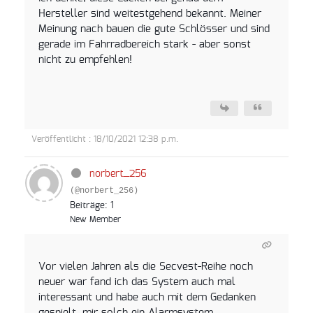
Hersteller sind weitestgehend bekannt. Meiner
Meinung nach bauen die gute Schlösser und sind
gerade im Fahrradbereich stark - aber sonst
nicht zu empfehlen!
Veröffentlicht : 18/10/2021 12:38 p.m.
norbert_256
(@norbert_256)
Beiträge: 1
New Member
Vor vielen Jahren als die Secvest-Reihe noch
neuer war fand ich das System auch mal
interessant und habe auch mit dem Gedanken