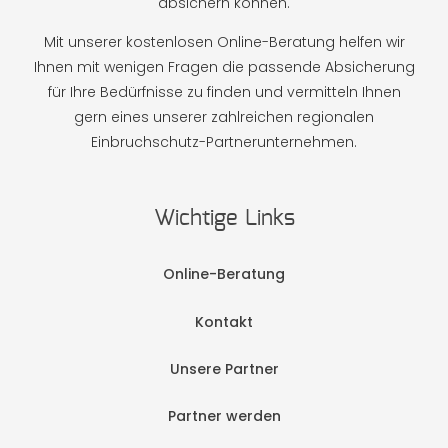
absichern können.
Mit unserer kostenlosen Online-Beratung helfen wir
Ihnen mit wenigen Fragen die passende Absicherung
für Ihre Bedürfnisse zu finden und vermitteln Ihnen
gern eines unserer zahlreichen regionalen
Einbruchschutz-Partnerunternehmen.
Wichtige Links
Online-Beratung
Kontakt
Unsere Partner
Partner werden