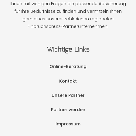
Ihnen mit wenigen Fragen die passende Absicherung
für Ihre Bedürfnisse zu finden und vermitteln Ihnen
gern eines unserer zahlreichen regionalen
Einbruchschutz-Partnerunternehmen.
Wichtige Links
Online-Beratung
Kontakt
Unsere Partner
Partner werden
Impressum