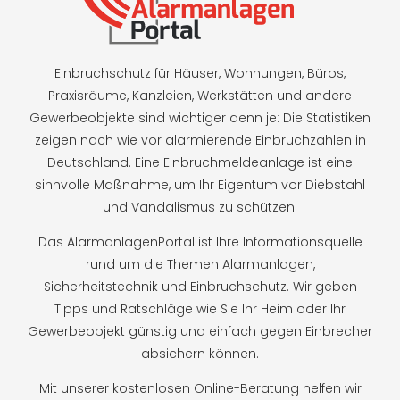
Einbruchschutz für Häuser, Wohnungen, Büros,
Praxisräume, Kanzleien, Werkstätten und andere
Gewerbeobjekte sind wichtiger denn je: Die Statistiken
zeigen nach wie vor alarmierende Einbruchzahlen in
Deutschland. Eine Einbruchmeldeanlage ist eine
sinnvolle Maßnahme, um Ihr Eigentum vor Diebstahl
und Vandalismus zu schützen.
Das AlarmanlagenPortal ist Ihre Informationsquelle
rund um die Themen Alarmanlagen,
Sicherheitstechnik und Einbruchschutz. Wir geben
Tipps und Ratschläge wie Sie Ihr Heim oder Ihr
Gewerbeobjekt günstig und einfach gegen Einbrecher
absichern können.
Mit unserer kostenlosen Online-Beratung helfen wir